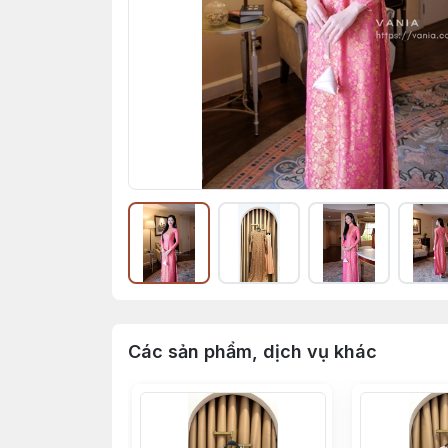
Các sản phẩm, dịch vụ khác