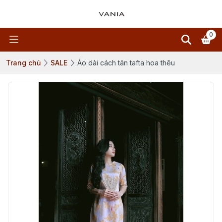
0
Trang chủ
SALE
Áo dài cách tân tafta hoa thêu